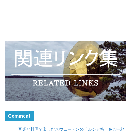
Comment
音楽と料理で楽しむスウェーデンの「ルシア祭」をご一緒