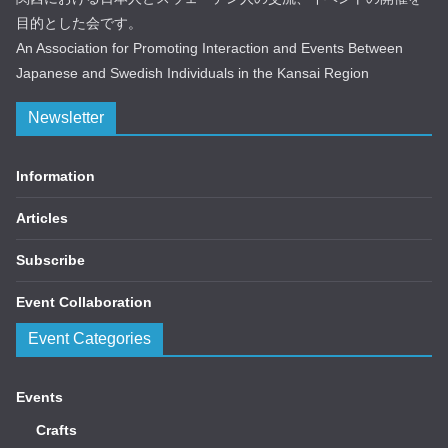
目的とした会です。
An Association for Promoting Interaction and Events Between
Japanese and Swedish Individuals in the Kansai Region
Newsletter
Information
Articles
Subscribe
Event Collaboration
Event Categories
Events
Crafts