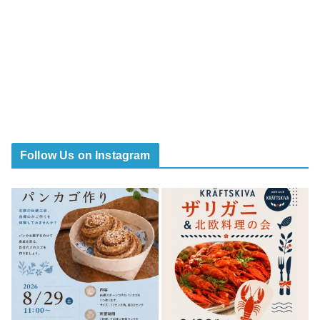
Follow Us on Instagram