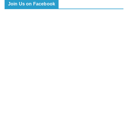
Join Us on Facebook