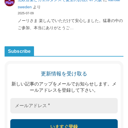
sweden
より
2025-07-09
ノーリさま 楽しんでいただけて安心しました。猛暑の中の
ご参加、本当にありがとうご…
Subscribe
更新情報を受け取る
新しい記事のアップをメールでお知らせします。メ
ールアドレスを登録して下さい。