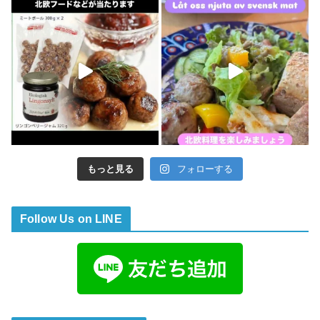
もっと見る
フォローする
Follow Us on LINE