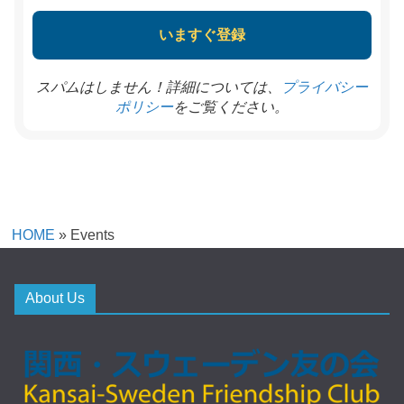
スパムはしません！詳細については、
プライバシー
をご覧ください。
ポリシー
HOME
»
Events
About Us