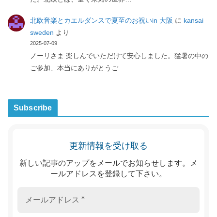
北欧音楽とカエルダンスで夏至のお祝いin 大阪
に
kansai
sweden
より
2025-07-09
ノーリさま 楽しんでいただけて安心しました。猛暑の中の
ご参加、本当にありがとうご…
Subscribe
更新情報を受け取る
新しい記事のアップをメールでお知らせします。メ
ールアドレスを登録して下さい。