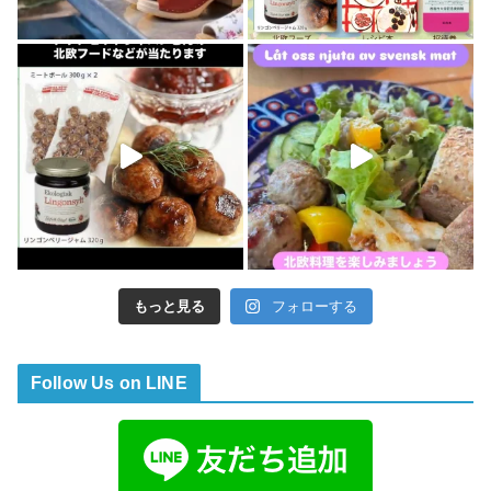
もっと見る
フォローする
Follow Us on LINE