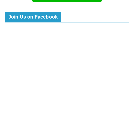
Join Us on Facebook