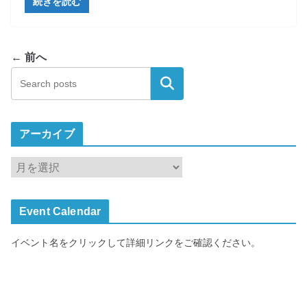
続きを読む
← 前へ
検索
アーカイブ
ア
ー
カ
Event Calendar
イ
ブ
イベント名をクリックして詳細リンクをご確認ください。