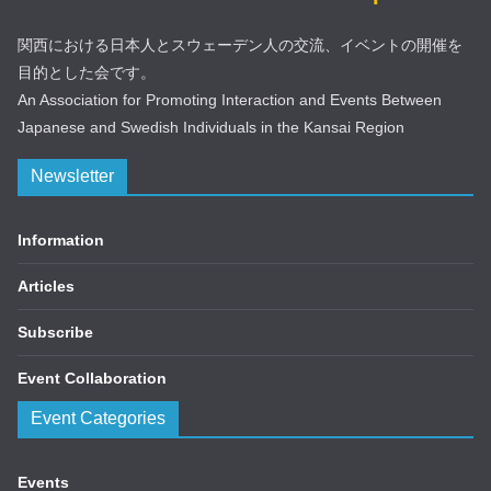
関西における日本人とスウェーデン人の交流、イベントの開催を
目的とした会です。
An Association for Promoting Interaction and Events Between
Japanese and Swedish Individuals in the Kansai Region
Newsletter
Information
Articles
Subscribe
Event Collaboration
Event Categories
Events