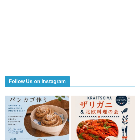
Follow Us on Instagram