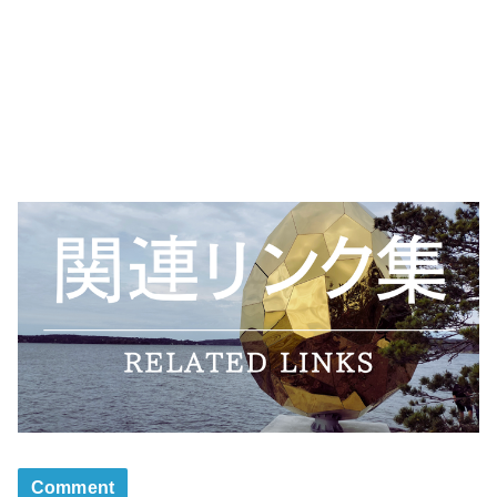
Comment