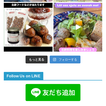
もっと見る
フォローする
Follow Us on LINE