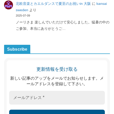
北欧音楽とカエルダンスで夏至のお祝いin 大阪
に
kansai
sweden
より
2025-07-09
ノーリさま 楽しんでいただけて安心しました。猛暑の中の
ご参加、本当にありがとうご…
Subscribe
更新情報を受け取る
新しい記事のアップをメールでお知らせします。メ
ールアドレスを登録して下さい。