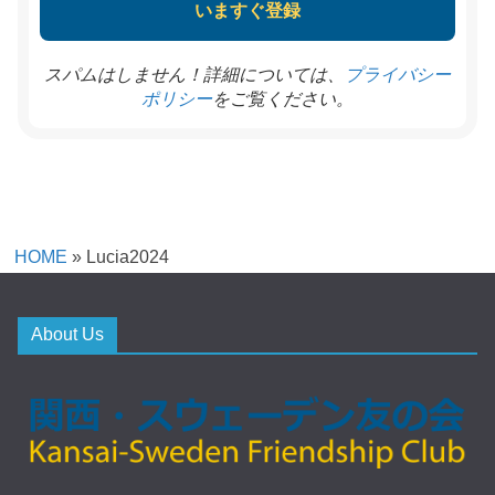
スパムはしません！詳細については、
プライバシー
をご覧ください。
ポリシー
HOME
»
Lucia2024
About Us