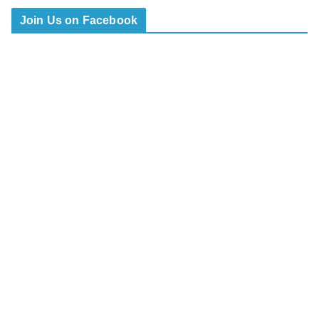
Join Us on Facebook