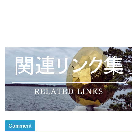
Comment