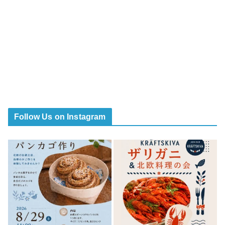
Follow Us on Instagram