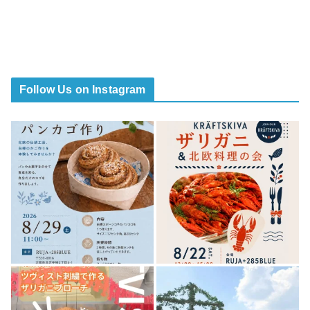
Follow Us on Instagram