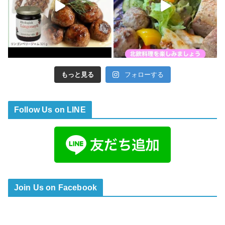
もっと見る
フォローする
Follow Us on LINE
Join Us on Facebook