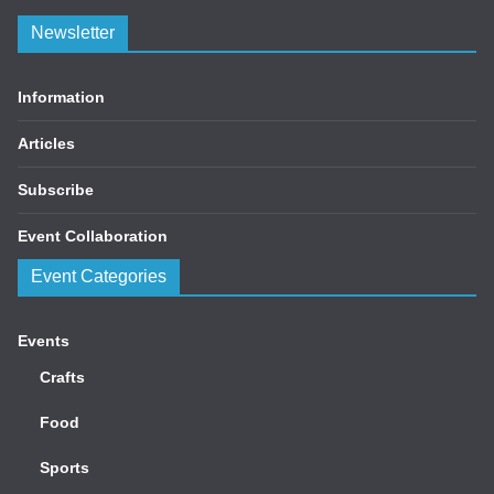
Newsletter
Information
Articles
Subscribe
Event Collaboration
Event Categories
Events
Crafts
Food
Sports