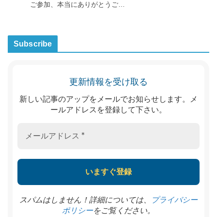
ご参加、本当にありがとうご…
Subscribe
更新情報を受け取る
新しい記事のアップをメールでお知らせします。メ
ールアドレスを登録して下さい。
スパムはしません！詳細については、
プライバシー
をご覧ください。
ポリシー