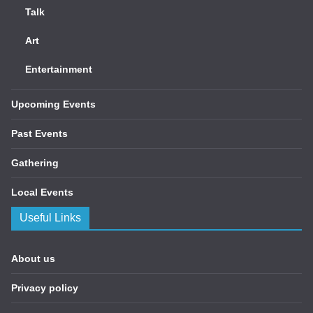
Talk
Art
Entertainment
Upcoming Events
Past Events
Gathering
Local Events
Useful Links
About us
Privacy policy