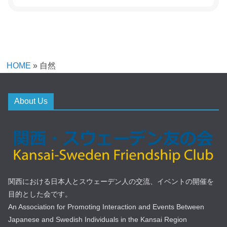
HOME
»
自然
About Us
関西における日本人とスウェーデン人の交流、イベントの開催を
目的とした会です。
An Association for Promoting Interaction and Events Between
Japanese and Swedish Individuals in the Kansai Region