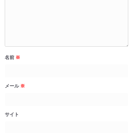
名前
※
メール
※
サイト