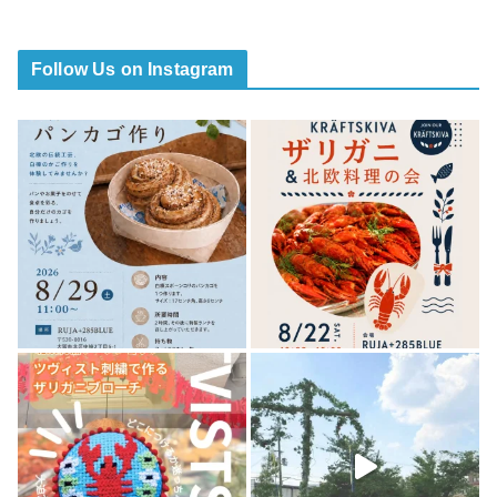
Follow Us on Instagram