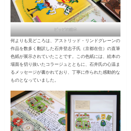
ピッピの絵本
何よりも見どころは、アストリッド・リンドグレーンの
作品を数多く翻訳した石井登志子氏（京都在住）の直筆
色紙が展示されていたことです。この色紙には、絵本の
場面を切り抜いたコラージュとともに、石井氏の心温ま
るメッセージが書かれており、丁寧に作られた感動的な
ものとなっていました。