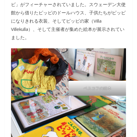
ピ」がフィーチャーされていました。スウェーデン大使
館から借りたピッピのドールハウス、子供たちがピッピ
になりきれる衣装、そしてピッピの家（Villa
Villekulla）、そして主催者が集めた絵本が展示されてい
ました。
ベスコフの絵本