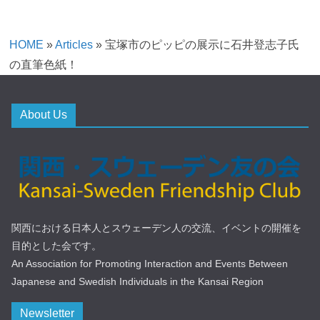
HOME
»
Articles
»
宝塚市のピッピの展示に石井登志子氏
の直筆色紙！
About Us
関西における日本人とスウェーデン人の交流、イベントの開催を
目的とした会です。
An Association for Promoting Interaction and Events Between
Japanese and Swedish Individuals in the Kansai Region
Newsletter