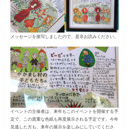
メッセージを接写しましたので、是非お読みください。
イベントの主催者は、来年もこのイベントを開催する予
定で、この貴重な色紙も再度展示される予定です。今年
見逃した方も、来年の展示を楽しみにしていてくださ