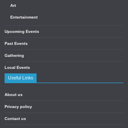
Art
Entertainment
Upcoming Events
Past Events
Gathering
Local Events
Useful Links
About us
Privacy policy
Contact us