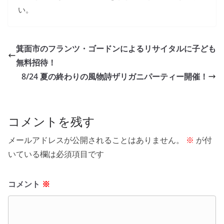
い。
箕面市のフランツ・ゴードンによるリサイタルに子ども
無料招待！
8/24 夏の終わりの風物詩ザリガニパーティー開催！
コメントを残す
メールアドレスが公開されることはありません。
※
が付
いている欄は必須項目です
コメント
※