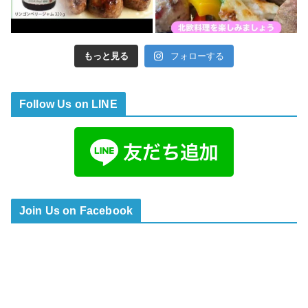
もっと見る
フォローする
Follow Us on LINE
Join Us on Facebook