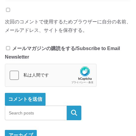
次回のコメントで使用するためブラウザーに自分の名前、
メールアドレス、サイトを保存する。
メールマガジンの購読をする/Subscribe to Email
Newsletter
検索
アーカイブ