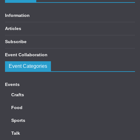
Information
Articles
Subscribe
Event Collaboration
Event Categories
Events
Crafts
Food
Sports
Talk