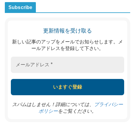
Subscribe
更新情報を受け取る
新しい記事のアップをメールでお知らせします。メ
ールアドレスを登録して下さい。
スパムはしません！詳細については、
プライバシー
をご覧ください。
ポリシー