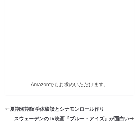
Amazonでもお求めいただけます。
夏期短期留学体験談とシナモンロール作り
スウェーデンのTV映画『ブルー・アイズ』が面白い