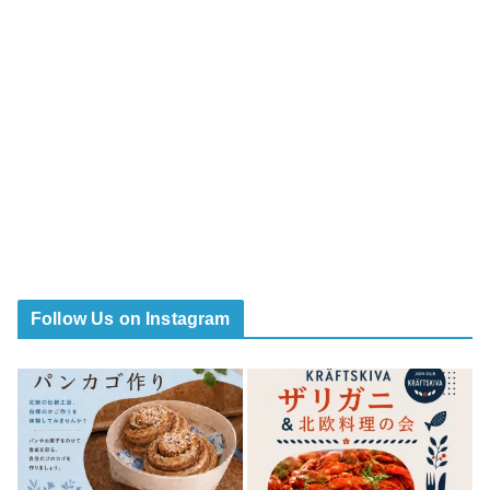
Follow Us on Instagram