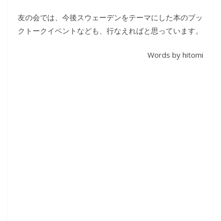
友の会では、今後スウェーデンをテーマにした本のブッ
クトークイベントなども、行なえればと思っています。
Words by hitomi