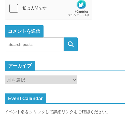
検索
アーカイブ
ア
ー
カ
Event Calendar
イ
ブ
イベント名をクリックして詳細リンクをご確認ください。