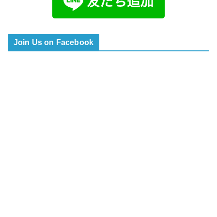
Join Us on Facebook