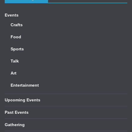
Events
Crafts
Food
Sports
Talk
Art
Entertainment
Upcoming Events
Past Events
Gathering