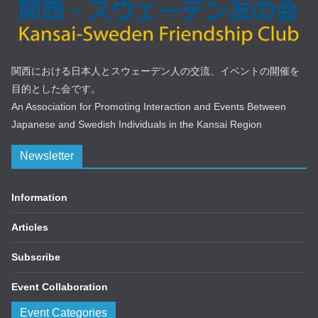
関西における日本人とスウェーデン人の交流、イベントの開催を
目的とした会です。
An Association for Promoting Interaction and Events Between
Japanese and Swedish Individuals in the Kansai Region
Newsletter
Information
Articles
Subscribe
Event Collaboration
Event Categories