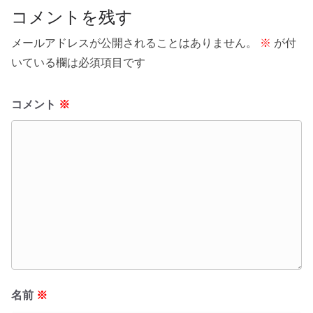
コメントを残す
メールアドレスが公開されることはありません。
※
が付
いている欄は必須項目です
コメント
※
名前
※