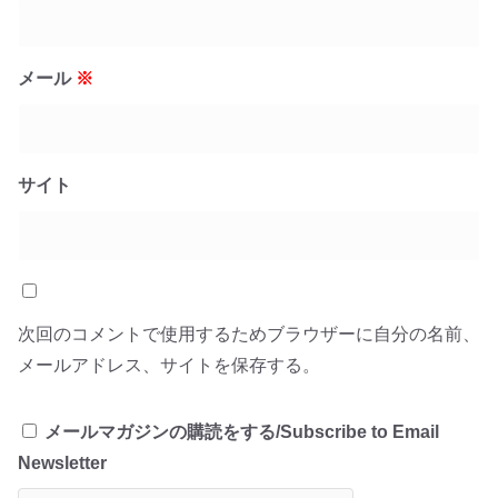
メール
※
サイト
次回のコメントで使用するためブラウザーに自分の名前、
メールアドレス、サイトを保存する。
メールマガジンの購読をする/Subscribe to Email
Newsletter