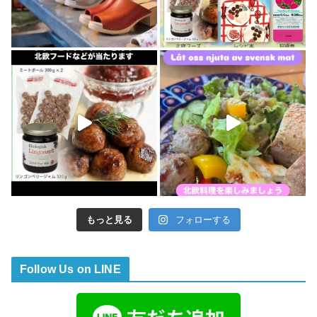
もっと見る
フォローする
Follow Us on LINE