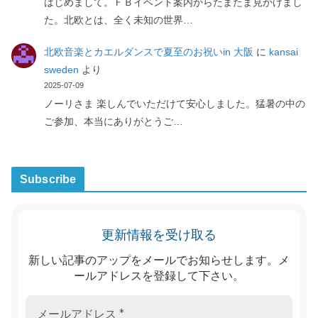
はじめまして。ＦＢイベント案内からたまたま見かけまし
た。北欧とは、全く未知の世界…
北欧音楽とカエルダンスで夏至のお祝いin 大阪
に
kansai
sweden
より
2025-07-09
ノーリさま 楽しんでいただけて安心しました。猛暑の中の
ご参加、本当にありがとうご…
Subscribe
更新情報を受け取る
新しい記事のアップをメールでお知らせします。メ
ールアドレスを登録して下さい。