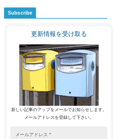
Subscribe
更新情報を受け取る
新しい記事のアップをメールでお知らせします。
メールアドレスを登録して下さい。