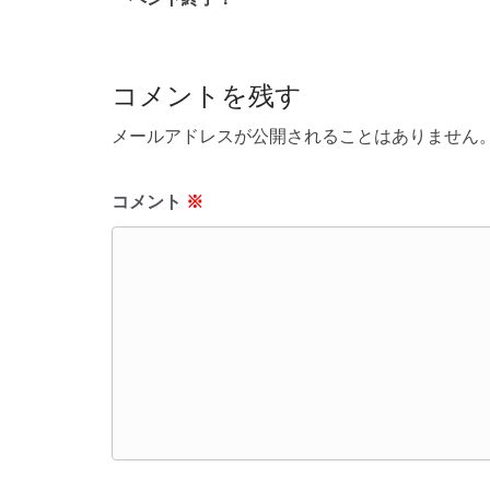
コメントを残す
メールアドレスが公開されることはありません
コメント
※