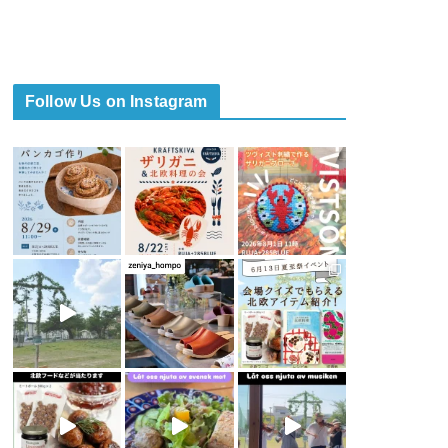
Follow Us on Instagram