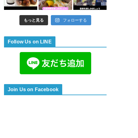
もっと見る
フォローする
Follow Us on LINE
Join Us on Facebook