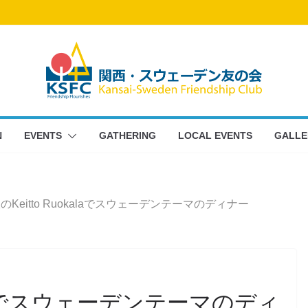
N
EVENTS
GATHERING
LOCAL EVENTS
GALLE
のKeitto Ruokalaでスウェーデンテーマのディナー
kalaでスウェーデンテーマのディ