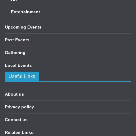
Entertainment
Upcoming Events
Past Events
Gathering
Local Events
Useful Links
About us
Privacy policy
Contact us
Related Links