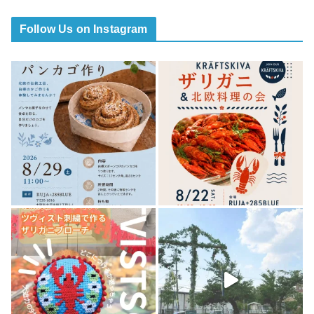
Follow Us on Instagram