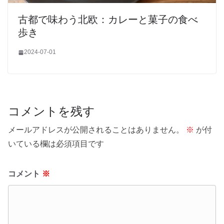
古都で味わう北欧：カレーと菓子の食べ
歩き
2024-07-01
コメントを残す
メールアドレスが公開されることはありません。
※
が付
いている欄は必須項目です
コメント
※