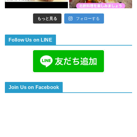
もっと見る
フォローする
Follow Us on LINE
Join Us on Facebook