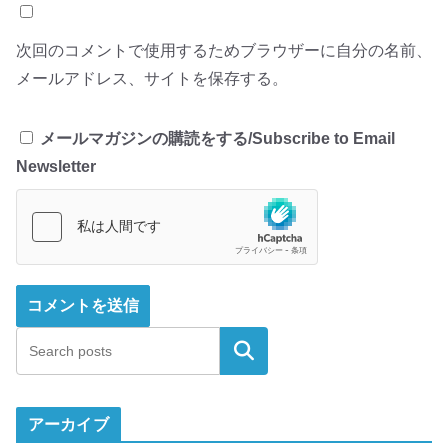
次回のコメントで使用するためブラウザーに自分の名前、
メールアドレス、サイトを保存する。
メールマガジンの購読をする/Subscribe to Email
Newsletter
検索
アーカイブ