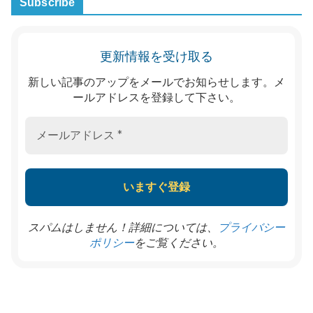
Subscribe
更新情報を受け取る
新しい記事のアップをメールでお知らせします。メ
ールアドレスを登録して下さい。
スパムはしません！詳細については、
プライバシー
をご覧ください。
ポリシー