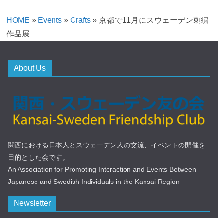
HOME
»
Events
»
Crafts
»
京都で11月にスウェーデン刺繍
作品展
About Us
関西における日本人とスウェーデン人の交流、イベントの開催を
目的とした会です。
An Association for Promoting Interaction and Events Between
Japanese and Swedish Individuals in the Kansai Region
Newsletter