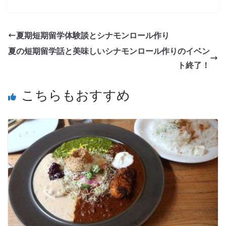
夏期短期留学体験談とシナモンロール作り
夏の短期留学話と美味しいシナモンロール作りのイベン
ト終了！
こちらもおすすめ