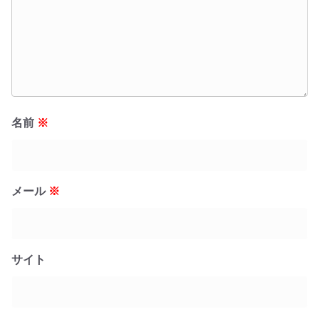
名前
※
メール
※
サイト