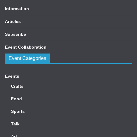
Information
Articles
Subscribe
Event Collaboration
Event Categories
Events
Crafts
Food
Sports
Talk
Art