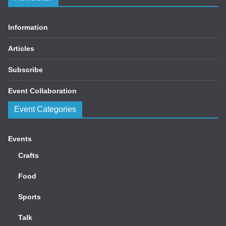
Information
Articles
Subscribe
Event Collaboration
Event Categories
Events
Crafts
Food
Sports
Talk