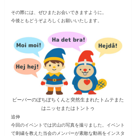
その際には、ぜひまたお会いできますように。
今後ともどうぞよろしくお願いいたします。
ビーバーのぼちぼちくんと突然生まれたトムテまた
はニッセまたはトントゥ
追伸
今回のイベントでは沢山の写真を撮りました。イベント
で刺繍を教えた当会のメンバーが素敵な動画をインスタ