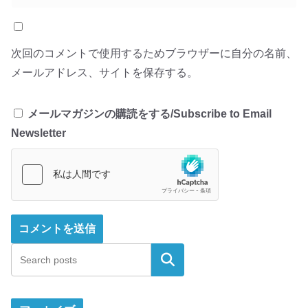
次回のコメントで使用するためブラウザーに自分の名前、
メールアドレス、サイトを保存する。
メールマガジンの購読をする/Subscribe to Email
Newsletter
検索