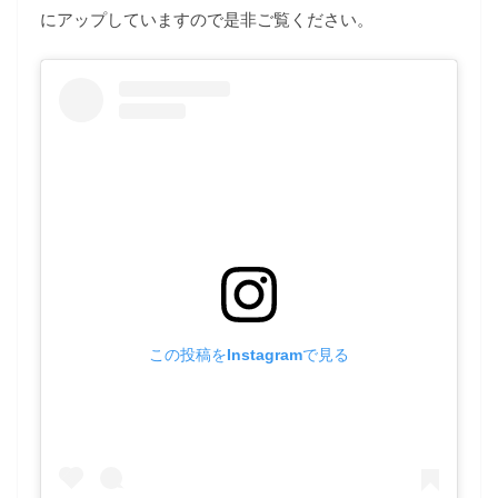
にアップしていますので是非ご覧ください。
この投稿をInstagramで見る