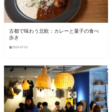
古都で味わう北欧：カレーと菓子の食べ
歩き
2024-07-01