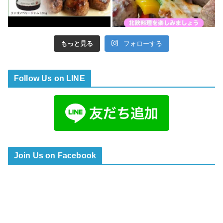
もっと見る
フォローする
Follow Us on LINE
Join Us on Facebook