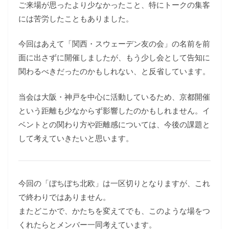
ご来場が思ったより少なかったこと、特にトークの集客
には苦労したこともありました。
今回はあえて「関西・スウェーデン友の会」の名前を前
面に出さずに開催しましたが、もう少し会として告知に
関わるべきだったのかもしれない、と反省しています。
当会は大阪・神戸を中心に活動しているため、京都開催
という距離も少なからず影響したのかもしれません。イ
ベントとの関わり方や距離感については、今後の課題と
して考えていきたいと思います。
今回の「ぼちぼち北欧」は一区切りとなりますが、これ
で終わりではありません。
またどこかで、かたちを変えてでも、このような場をつ
くれたらとメンバー一同考えています。