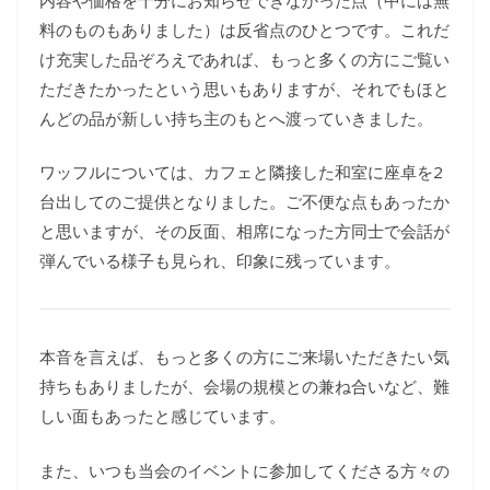
料のものもありました）は反省点のひとつです。これだ
け充実した品ぞろえであれば、もっと多くの方にご覧い
ただきたかったという思いもありますが、それでもほと
んどの品が新しい持ち主のもとへ渡っていきました。
ワッフルについては、カフェと隣接した和室に座卓を2
台出してのご提供となりました。ご不便な点もあったか
と思いますが、その反面、相席になった方同士で会話が
弾んでいる様子も見られ、印象に残っています。
本音を言えば、もっと多くの方にご来場いただきたい気
持ちもありましたが、会場の規模との兼ね合いなど、難
しい面もあったと感じています。
また、いつも当会のイベントに参加してくださる方々の