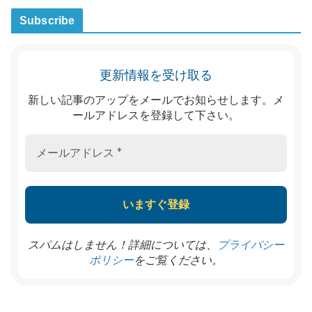
Subscribe
更新情報を受け取る
新しい記事のアップをメールでお知らせします。メ
ールアドレスを登録して下さい。
スパムはしません！詳細については、
プライバシー
をご覧ください。
ポリシー