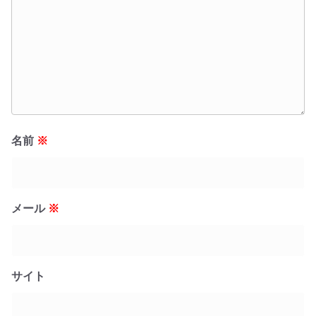
名前
※
メール
※
サイト