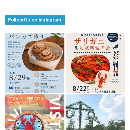
Follow Us on Instagram