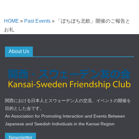
HOME
»
Past Events
»
「ぼちぼち北欧」開催のご報告と
お礼
About Us
関西における日本人とスウェーデン人の交流、イベントの開催を
目的とした会です。
An Association for Promoting Interaction and Events Between
Japanese and Swedish Individuals in the Kansai Region
Newsletter