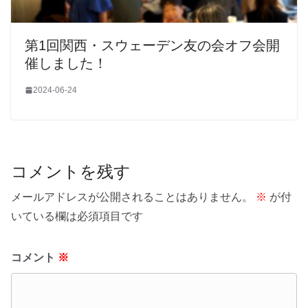
第1回関西・スウェーデン友の会オフ会開
催しました！
2024-06-24
コメントを残す
メールアドレスが公開されることはありません。
※
が付
いている欄は必須項目です
コメント
※