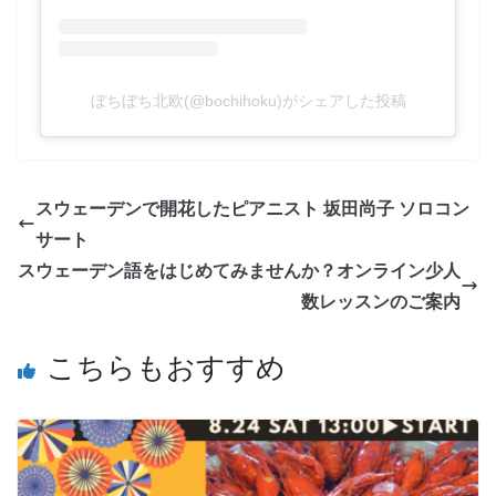
ぼちぼち北欧(@bochihoku)がシェアした投稿
スウェーデンで開花したピアニスト 坂田尚子 ソロコン
サート
スウェーデン語をはじめてみませんか？オンライン少人
数レッスンのご案内
こちらもおすすめ