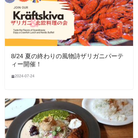
8/24 夏の終わりの風物詩ザリガニパーテ
ィー開催！
2024-07-24